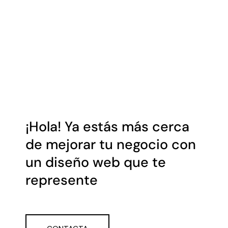
¡Hola! Ya estás más cerca
de mejorar tu negocio con
un diseño web que te
represente