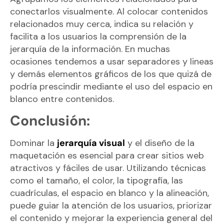
conectarlos visualmente. Al colocar contenidos
relacionados muy cerca, indica su relación y
facilita a los usuarios la comprensión de la
jerarquía de la información. En muchas
ocasiones tendemos a usar separadores y lineas
y demás elementos gráficos de los que quizá de
podría prescindir mediante el uso del espacio en
blanco entre contenidos.
Conclusión:
Dominar la
jerarquía visual
y el diseño de la
maquetación es esencial para crear sitios web
atractivos y fáciles de usar. Utilizando técnicas
como el tamaño, el color, la tipografía, las
cuadrículas, el espacio en blanco y la alineación,
puede guiar la atención de los usuarios, priorizar
el contenido y mejorar la experiencia general del