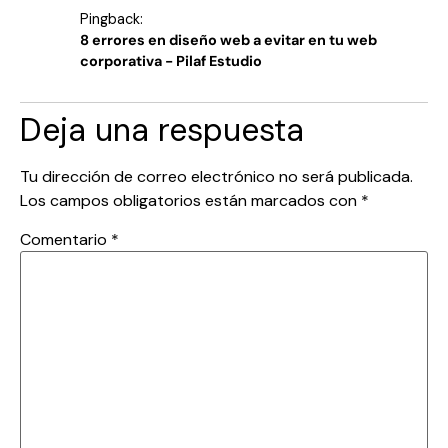
Pingback:
8 errores en diseño web a evitar en tu web
corporativa - Pilaf Estudio
Deja una respuesta
Tu dirección de correo electrónico no será publicada.
Los campos obligatorios están marcados con
*
Comentario
*