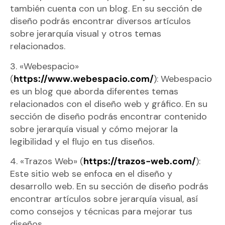
también cuenta con un blog. En su sección de
diseño podrás encontrar diversos artículos
sobre jerarquía visual y otros temas
relacionados.
3. «Webespacio»
(
https://www.webespacio.com/
): Webespacio
es un blog que aborda diferentes temas
relacionados con el diseño web y gráfico. En su
sección de diseño podrás encontrar contenido
sobre jerarquía visual y cómo mejorar la
legibilidad y el flujo en tus diseños.
4. «Trazos Web» (
https://trazos-web.com/
):
Este sitio web se enfoca en el diseño y
desarrollo web. En su sección de diseño podrás
encontrar artículos sobre jerarquía visual, así
como consejos y técnicas para mejorar tus
diseños.