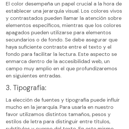
El color desempeña un papel crucial a la hora de
establecer una jerarquía visual. Los colores vivos
y contrastados pueden llamar la atención sobre
elementos específicos, mientras que los colores
apagados pueden utilizarse para elementos
secundarios o de fondo. Se debe asegurar que
haya suficiente contraste entre el texto y el
fondo para facilitar la lectura. Este aspecto se
enmarca dentro de la accesibilidad web, un
campo muy amplio en el que profundizaremos
en siguientes entradas.
3. Tipografía:
La elección de fuentes y tipografía puede influir
mucho en la jerarquía. Para usarla en nuestro
favor utilizamos distintos tamaños, pesos y
estilos de letra para distinguir entre títulos,
subtítulos y cuerpo del texto. En este mismo