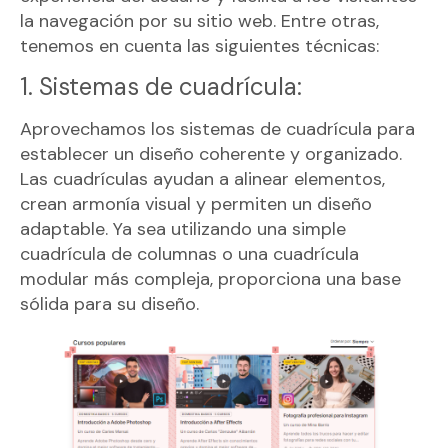
la navegación por su sitio web. Entre otras,
tenemos en cuenta las siguientes técnicas:
1. Sistemas de cuadrícula:
Aprovechamos los sistemas de cuadrícula para
establecer un diseño coherente y organizado.
Las cuadrículas ayudan a alinear elementos,
crean armonía visual y permiten un diseño
adaptable. Ya sea utilizando una simple
cuadrícula de columnas o una cuadrícula
modular más compleja, proporciona una base
sólida para su diseño.