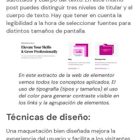
post puedes distinguir tres niveles de titular y el
cuerpo de texto. Hay que tener en cuenta la
legibilidad a la hora de seleccionar fuentes para
distintos tamaños de pantalla.
En este extracto de la web de elementor
vemos todos los conceptos aplicados. El
uso de tipografía (tipos y tamaños) el uso
del color para generar contraste visible en
los links y la agrupación de elementos.
Técnicas de diseño:
Una maquetación bien diseñada mejora la
experiencia del usuario y facilita a los visitantes