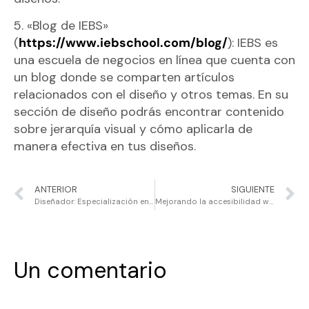
5. «Blog de IEBS»
(
https://www.iebschool.com/blog/
): IEBS es
una escuela de negocios en línea que cuenta con
un blog donde se comparten artículos
relacionados con el diseño y otros temas. En su
sección de diseño podrás encontrar contenido
sobre jerarquía visual y cómo aplicarla de
manera efectiva en tus diseños.
ANTERIOR
SIGUIENTE
Diseñador: Especialización en tiempos revueltos
Mejorando la accesibilidad web: Una experiencia inclusiva para todos
Un comentario