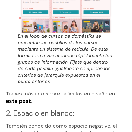
En el loop de cursos de doméstika se
presentan las pastillas de los cursos
mediante un sistema de retícula. De esta
forma forma visualizamos rápidamente los
grupos de información. Fíjate que dentro
de cada pastilla igualmente se aplican los
criterios de jerarquía expuestos en el
punto anterior.
Tienes más info sobre retículas en diseño en
este post
.
2. Espacio en blanco:
También conocido como espacio negativo, el