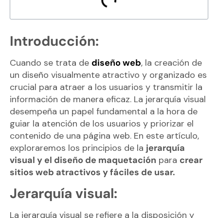
Introducción:
Cuando se trata de
diseño web
, la creación de
un diseño visualmente atractivo y organizado es
crucial para atraer a los usuarios y transmitir la
información de manera eficaz. La jerarquía visual
desempeña un papel fundamental a la hora de
guiar la atención de los usuarios y priorizar el
contenido de una página web. En este artículo,
exploraremos los principios de la
jerarquía
visual y el diseño de maquetación
para
crear
sitios web atractivos y fáciles de usar.
Jerarquía visual:
La jerarquía visual se refiere a la disposición y