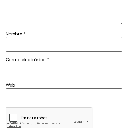
Nombre
*
Correo electrónico
*
Web