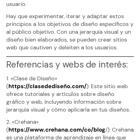
usuario.
Hay que experimentar, iterar y adaptar estos
principios a los objetivos de diseño específicos y
al público objetivo. Con una jerarquía visual y un
diseño bien elaborados, se pueden crear sitios
web que cautiven y deleiten a los usuarios.
Referencias y webs de interés:
1. «Clase de Diseño»
(
https://clasedediseño.com/
): Este sitio web
ofrece tutoriales y artículos sobre diseño
gráfico y web, incluyendo información sobre
jerarquía visual y cómo aplicarla en tus diseños.
2. «Crehana»
(
https://www.crehana.com/co/blog
/): Crehana
es una plataforma de aprendizaje en línea que