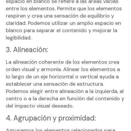
espacio en blanco se refiere a las áreas vacías
entre los elementos. Permite que los elementos
respiren y crea una sensación de equilibrio y
claridad. Podemos utilizar un amplio espacio en
blanco para separar el contenido y mejorar la
legibilidad.
3. Alineación:
La alineación coherente de los elementos crea
orden visual y armonía. Alinear los elementos a
lo largo de un eje horizontal o vertical ayuda a
establecer una sensación de estructura.
Podemos elegir entre alineación a la izquierda, al
centro o a la derecha en función del contenido y
del impacto visual deseado.
4. Agrupación y proximidad:
Agrupamos los elementos relacionados para