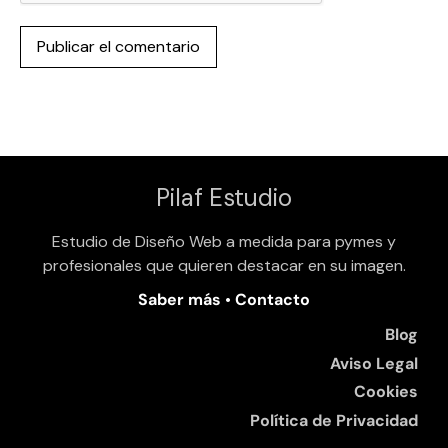
Pilaf Estudio
Estudio de Diseño Web a medida para pymes y
profesionales que quieren destacar en su imagen.
Saber más
•
Contacto
Blog
Aviso Legal
Cookies
Política de Privacidad