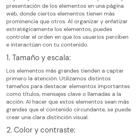
presentación de los elementos en una página
web, donde ciertos elementos tienen más
prominencia que otros. Al organizar y enfatizar
estratégicamente los elementos, puedes
controlar el orden en que los usuarios perciben
e interactúan con tu contenido.
1. Tamaño y escala:
Los elementos más grandes tienden a captar
primero la atención. Utilizamos distintos
tamaños para destacar elementos importantes
como títulos, mensajes clave o llamadas a la
acción. Al hacer que estos elementos sean más
grandes que el contenido circundante, se puede
crear una clara distinción visual.
2. Color y contraste: