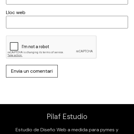
Lloc web
Pilaf Estudio
Estudio de Diseño Web a medida para pymes y