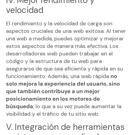
IV. Mejor rendimiento y
velocidad
El rendimiento y la velocidad de carga son
aspectos cruciales de una web exitosa. Al tener
una web a medida, puedes optimizar y mejorar
estos aspectos de manera más efectiva. Los
desarrolladores web pueden trabajar en el
código y la estructura de tu web para
asegurarse de que sea eficiente y rápida en su
funcionamiento. Además, una web rápida
no
solo mejora la experiencia del usuario, sino
que también contribuye a un mejor
posicionamiento en los motores de
búsqueda
, lo que a su vez puede aumentar la
visibilidad y el tráfico de tu sitio web.
V. Integración de herramientas