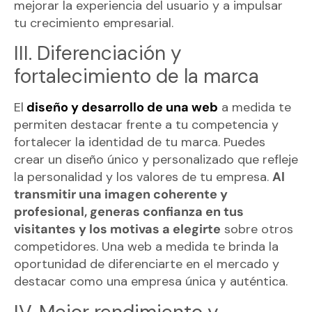
mejorar la experiencia del usuario y a impulsar
tu crecimiento empresarial.
III. Diferenciación y
fortalecimiento de la marca
El
diseño y desarrollo de una web
a medida te
permiten destacar frente a tu competencia y
fortalecer la identidad de tu marca. Puedes
crear un diseño único y personalizado que refleje
la personalidad y los valores de tu empresa.
Al
transmitir una imagen coherente y
profesional, generas confianza en tus
visitantes y los motivas a elegirte
sobre otros
competidores. Una web a medida te brinda la
oportunidad de diferenciarte en el mercado y
destacar como una empresa única y auténtica.