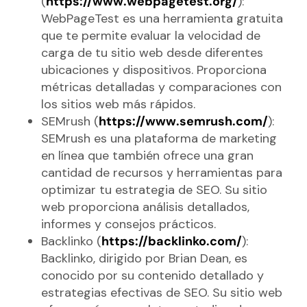
(
https://www.webpagetest.org/
):
WebPageTest es una herramienta gratuita
que te permite evaluar la velocidad de
carga de tu sitio web desde diferentes
ubicaciones y dispositivos. Proporciona
métricas detalladas y comparaciones con
los sitios web más rápidos.
SEMrush (
https://www.semrush.com/
):
SEMrush es una plataforma de marketing
en línea que también ofrece una gran
cantidad de recursos y herramientas para
optimizar tu estrategia de SEO. Su sitio
web proporciona análisis detallados,
informes y consejos prácticos.
Backlinko (
https://backlinko.com/
):
Backlinko, dirigido por Brian Dean, es
conocido por su contenido detallado y
estrategias efectivas de SEO. Su sitio web