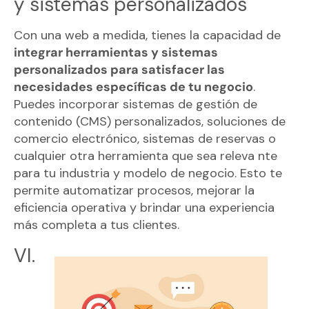
y sistemas personalizados
Con una web a medida, tienes la capacidad de
integrar herramientas y sistemas
personalizados para satisfacer las
necesidades específicas de tu negocio
.
Puedes incorporar sistemas de gestión de
contenido (CMS) personalizados, soluciones de
comercio electrónico, sistemas de reservas o
cualquier otra herramienta que sea releva nte
para tu industria y modelo de negocio. Esto te
permite automatizar procesos, mejorar la
eficiencia operativa y brindar una experiencia
más completa a tus clientes.
VI.