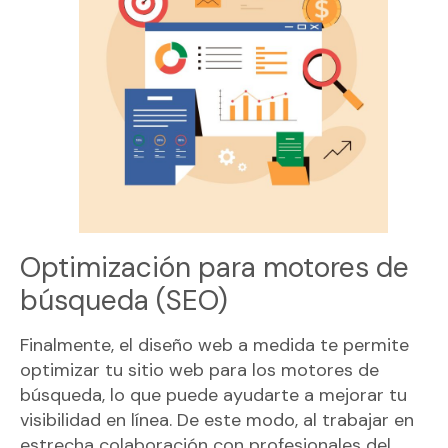
Optimización para motores de
búsqueda (SEO)
Finalmente, el diseño web a medida te permite
optimizar tu sitio web para los motores de
búsqueda, lo que puede ayudarte a mejorar tu
visibilidad en línea. De este modo, al trabajar en
estrecha colaboración con profesionales del