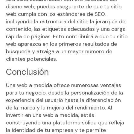
diseño web, puedes asegurarte de que tu sitio
web cumpla con los estándares de SEO,
incluyendo la estructura del sitio, la jerarquía de
contenido, las etiquetas adecuadas y una carga
rápida de páginas. Esto contribuirá a que tu sitio
web aparezca en los primeros resultados de
búsqueda y atraiga a un mayor número de
clientes potenciales.
Conclusión
Una web a medida ofrece numerosas ventajas
para tu negocio, desde la personalización de la
experiencia del usuario hasta la diferenciación
de la marca y la mejora del rendimiento. Al
invertir en una web a medida, estás
construyendo una plataforma sólida que refleja
la identidad de tu empresa y te permite