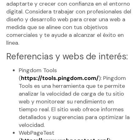
adaptarte y crecer con confianza en el entorno
digital. Considera trabajar con profesionales del
diseño y desarrollo web para crear una web a
medida que se alinee con tus objetivos
comerciales y te ayude a alcanzar el éxito en
línea.
Referencias y webs de interés:
Pingdom Tools
(
https://tools.pingdom.com/
): Pingdom
Tools es una herramienta que te permite
analizar la velocidad de carga de tu sitio
web y monitorear su rendimiento en
tiempo real. El sitio web ofrece informes
detallados y sugerencias para optimizar la
velocidad.
WebPageTest