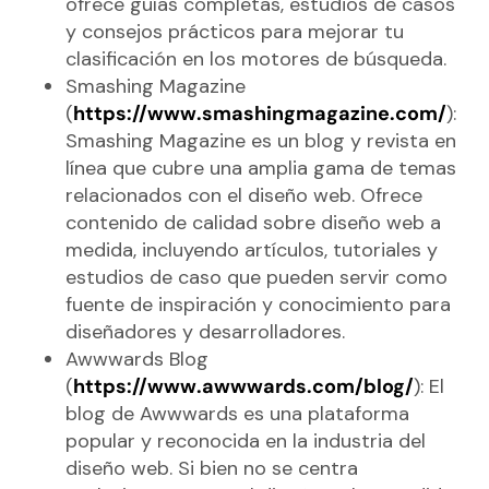
ofrece guías completas, estudios de casos
y consejos prácticos para mejorar tu
clasificación en los motores de búsqueda.
Smashing Magazine
(
https://www.smashingmagazine.com/
):
Smashing Magazine es un blog y revista en
línea que cubre una amplia gama de temas
relacionados con el diseño web. Ofrece
contenido de calidad sobre diseño web a
medida, incluyendo artículos, tutoriales y
estudios de caso que pueden servir como
fuente de inspiración y conocimiento para
diseñadores y desarrolladores.
Awwwards Blog
(
https://www.awwwards.com/blog/
): El
blog de Awwwards es una plataforma
popular y reconocida en la industria del
diseño web. Si bien no se centra