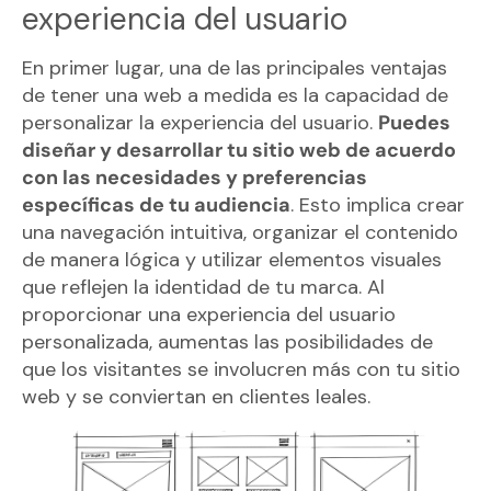
experiencia del usuario
En primer lugar, una de las principales ventajas
de tener una web a medida es la capacidad de
personalizar la experiencia del usuario.
Puedes
diseñar y desarrollar tu sitio web de acuerdo
con las necesidades y preferencias
específicas de tu audiencia
. Esto implica crear
una navegación intuitiva, organizar el contenido
de manera lógica y utilizar elementos visuales
que reflejen la identidad de tu marca. Al
proporcionar una experiencia del usuario
personalizada, aumentas las posibilidades de
que los visitantes se involucren más con tu sitio
web y se conviertan en clientes leales.