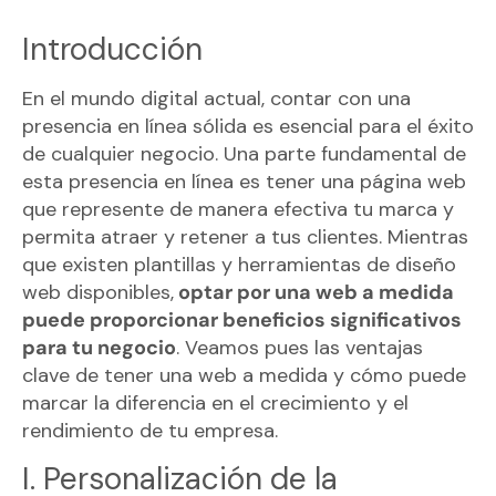
Introducción
En el mundo digital actual, contar con una
presencia en línea sólida es esencial para el éxito
de cualquier negocio. Una parte fundamental de
esta presencia en línea es tener una página web
que represente de manera efectiva tu marca y
permita atraer y retener a tus clientes. Mientras
que existen plantillas y herramientas de diseño
web disponibles,
optar por una web a medida
puede proporcionar beneficios significativos
para tu negocio
. Veamos pues las ventajas
clave de tener una web a medida y cómo puede
marcar la diferencia en el crecimiento y el
rendimiento de tu empresa.
I. Personalización de la