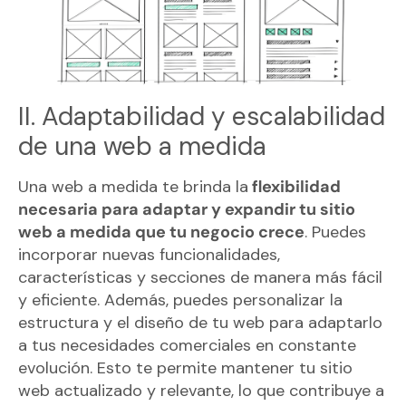
II. Adaptabilidad y escalabilidad
de una web a medida
Una web a medida te brinda la
flexibilidad
necesaria para adaptar y expandir tu sitio
web a medida que tu negocio crece
. Puedes
incorporar nuevas funcionalidades,
características y secciones de manera más fácil
y eficiente. Además, puedes personalizar la
estructura y el diseño de tu web para adaptarlo
a tus necesidades comerciales en constante
evolución. Esto te permite mantener tu sitio
web actualizado y relevante, lo que contribuye a